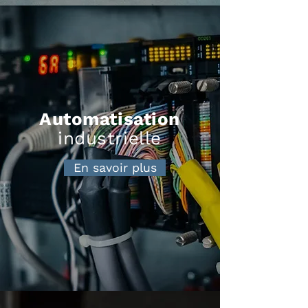
Automatisation
industrielle
En savoir plus