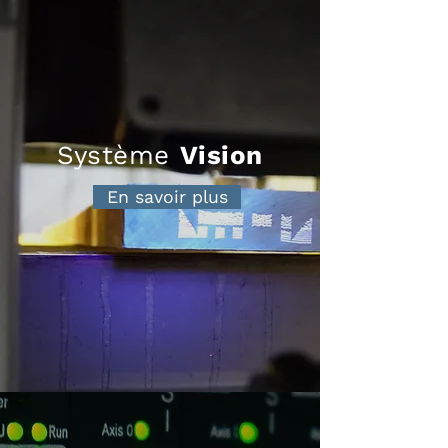
Système
Vision
En savoir plus