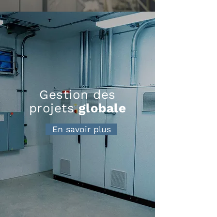
Gestion des
projets
globale
En savoir plus