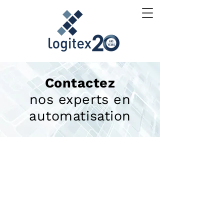
Contactez
nos experts en
automatisation